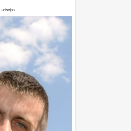
 teisėjas.