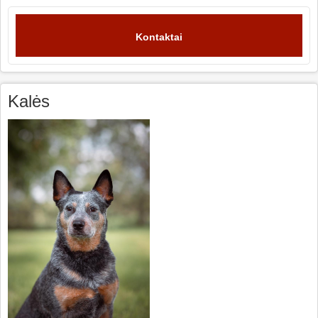
Kontaktai
Kalės