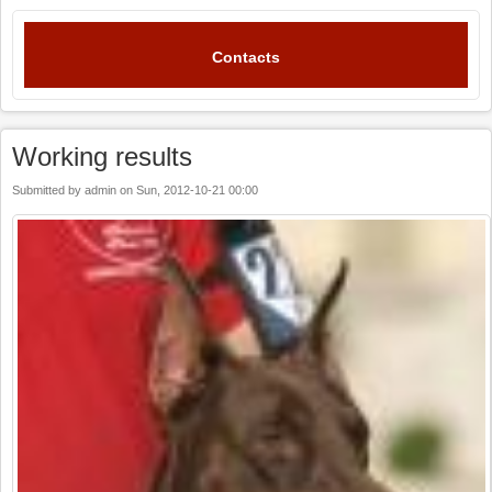
Contacts
Working results
Submitted by
admin
on
Sun, 2012-10-21 00:00