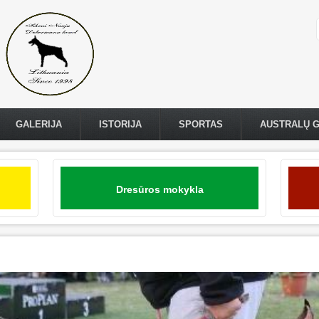
GALERIJA
ISTORIJA
SPORTAS
AUSTRALŲ 
Dresūros mokykla