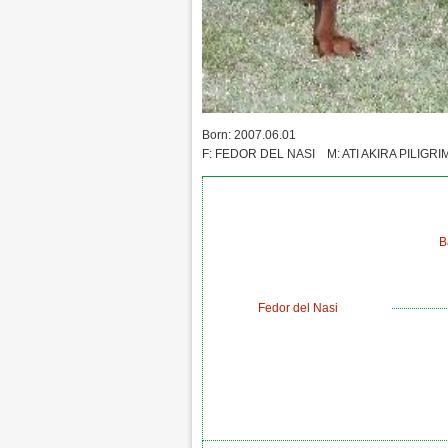
Born: 2007.06.01
F: FEDOR DEL NASI M: ATI AKIRA PILIGRI
B
Fedor del Nasi