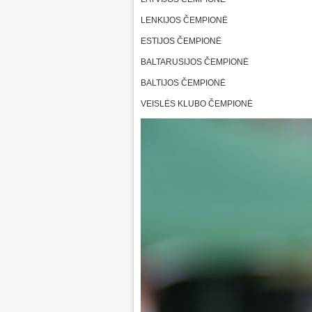
LENKIJOS ČEMPIONĖ
ESTIJOS ČEMPIONĖ
BALTARUSIJOS ČEMPIONĖ
BALTIJOS ČEMPIONĖ
VEISLĖS KLUBO ČEMPIONĖ