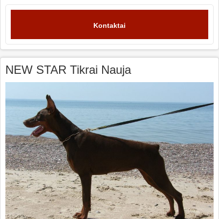
Kontaktai
NEW STAR Tikrai Nauja