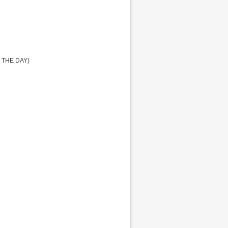
 THE DAY)